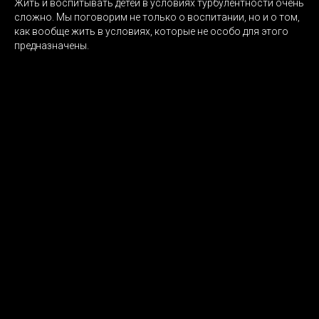
Жить и воспитывать детей в условиях турбулентности очень
сложно. Мы поговорим не только о воспитании, но и о том,
как вообще жить в условиях, которые не особо для этого
предназначены.