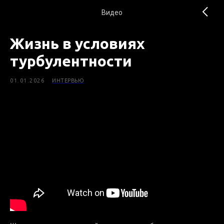
Видео
Жизнь в условиях
турбулентности
01.01.2026
ИНТЕРВЬЮ