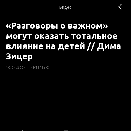
Видео
«Разговоры о важном»
могут оказать тотальное
влияние на детей // Дима
Зицер
10.04.2024
ИНТЕРВЬЮ