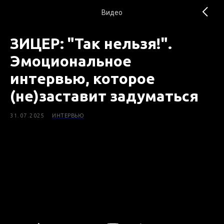
Видео
ЗИЦЕР: "Так нельзя!".
Эмоциональное
интервью, которое
(не)заставит задуматься
31.07.2025
ИНТЕРВЬЮ