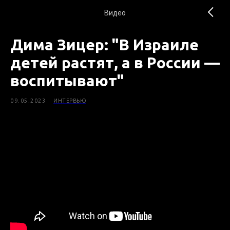
Видео
Дима Зицер: "В Израиле
детей растят, а в России —
воспитывают"
09.05.2023
ИНТЕРВЬЮ