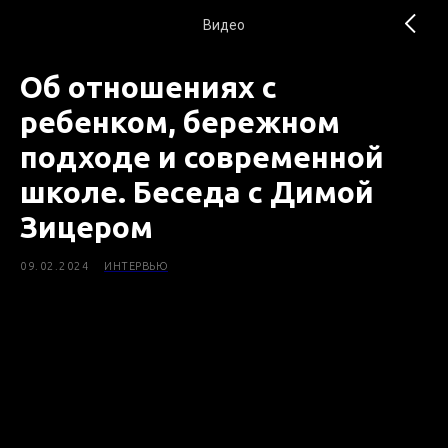
Видео
Об отношениях с
ребенком, бережном
подходе и современной
школе. Беседа с Димой
Зицером
09.02.2024
ИНТЕРВЬЮ