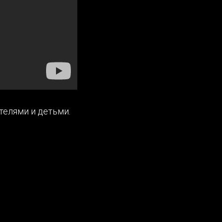
телями и детьми.