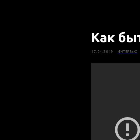
Как бы
17.04.2019
ИНТЕРВЬЮ