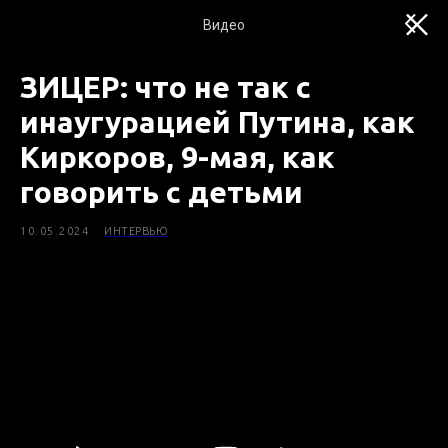
Видео
ЗИЦЕР: что не так с
инаугурацией Путина, как
Киркоров, 9-мая, как
говорить с детьми
10.05.2024
ИНТЕРВЬЮ