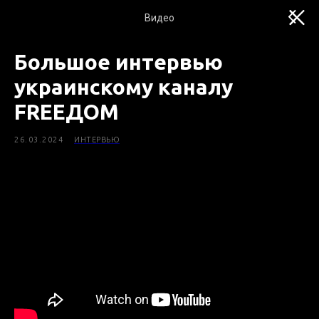
Видео
Большое интервью
украинскому каналу
FREEДОМ
26.03.2024
ИНТЕРВЬЮ