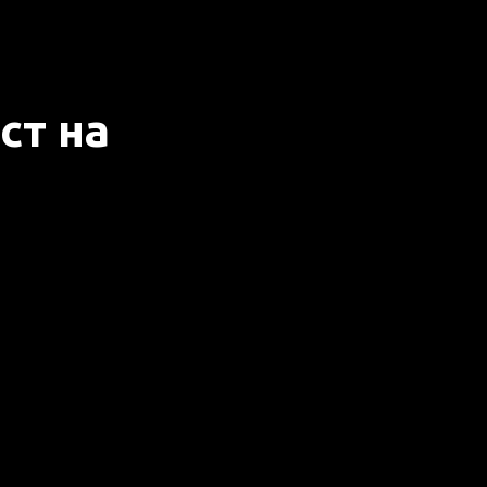
ст на