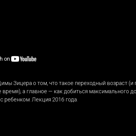
имы Зицера о том, что такое переходный возраст (и
 время), а главное — как добиться максимального д
 ребенком. Лекция 2016 года.