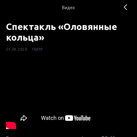
Видео
Спектакль «Оловянные
кольца»
25.05.2020
ТЕАТР