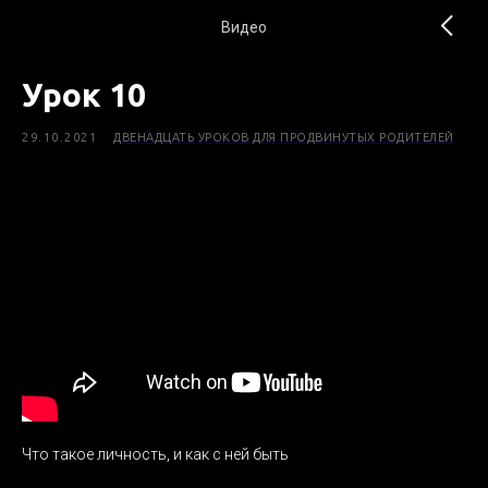
Видео
Урок 10
29.10.2021
ДВЕНАДЦАТЬ УРОКОВ ДЛЯ ПРОДВИНУТЫХ РОДИТЕЛЕЙ
Что такое личность, и как с ней быть