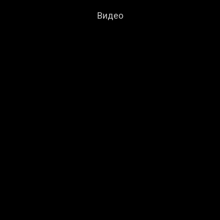
Видео