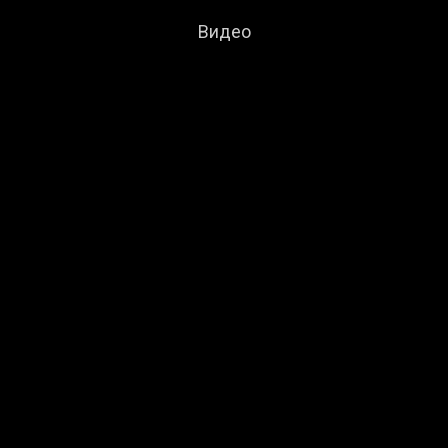
Видео