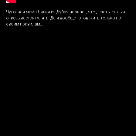
Чудесная мама Лилия из Дубая не знает, что делать. Ее сын
отказывается гулять. Да и вообще готов жить только по
своим правилам...