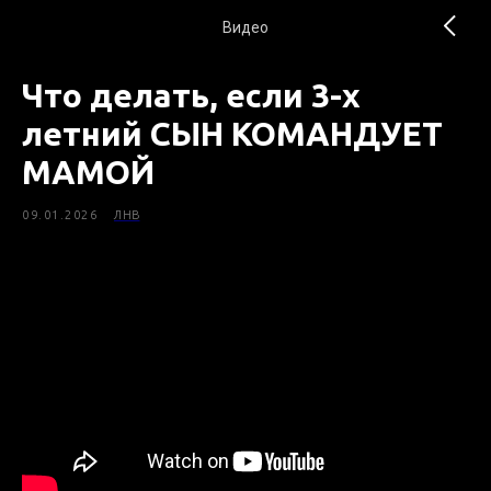
Видео
Что делать, если 3-х
летний СЫН КОМАНДУЕТ
МАМОЙ
09.01.2026
ЛНВ