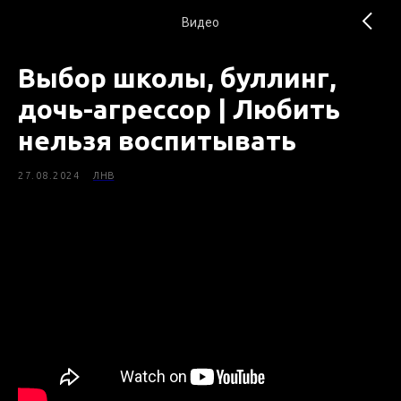
Видео
Выбор школы, буллинг,
дочь-агрессор | Любить
нельзя воспитывать
27.08.2024
ЛНВ