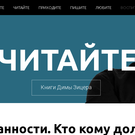
ТЕ
ЧИТАЙТЕ
ПРИХОДИТЕ
ПИШИТЕ
ЛЮБИТЕ
ВОСПИ
ЧИТАЙТ
Книги Димы Зицера
анности. Кто кому до