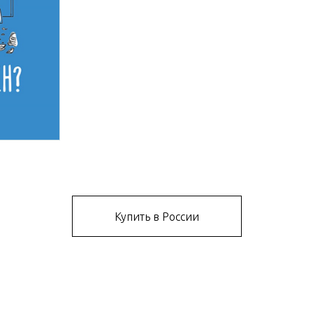
Купить в России