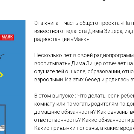
Эта книга – часть общего проекта «На 
известного педагога Димы Зицера, изд
радиостанции «Маяк».
Несколько лет в своей радиопрограмм
воспитывать» Дима Зицер отвечает на
слушателей о школе, образовании, отн
взрослыми. Из этих бесед и родилась эт
В этом выпуске : Что делать, если реб
комнату или помогать родителям по до
домашние обязанности? Как связаны в
ответственность? Какие обязанности 
Какие привычки полезны, а какие вред