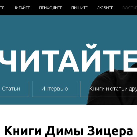
ТЕ
ЧИТАЙТЕ
ПРИХОДИТЕ
ПИШИТЕ
ЛЮБИТЕ
ВОСПИ
ЧИТАЙТ
Статьи
Интервью
Книги и статьи др
Книги Димы Зицера