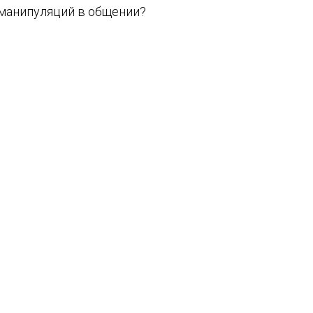
манипуляций в общении?