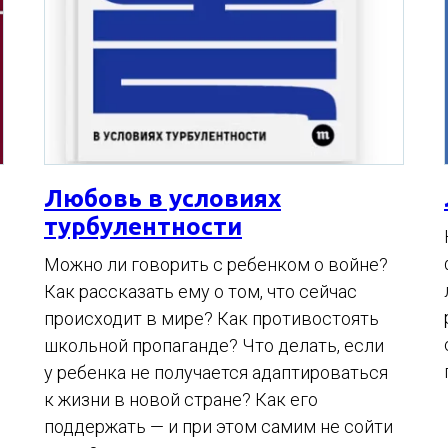
Любовь в условиях
турбулентности
Можно ли говорить с ребенком о войне?
Как рассказать ему о том, что сейчас
происходит в мире? Как противостоять
школьной пропаганде? Что делать, если
у ребенка не получается адаптироваться
к жизни в новой стране? Как его
поддержать — и при этом самим не сойти