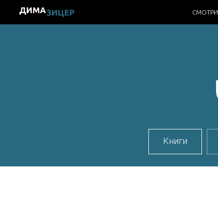
СМОТРИ
Книги