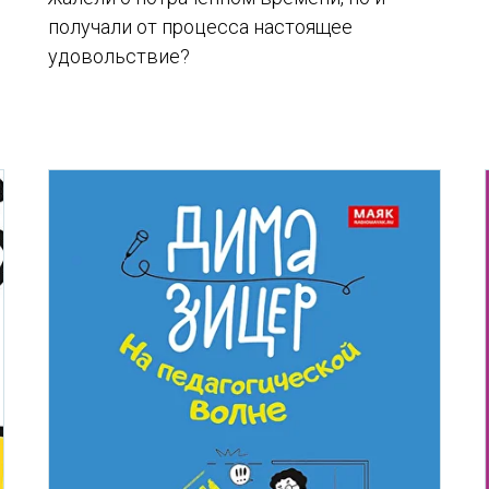
получали от процесса настоящее
удовольствие?