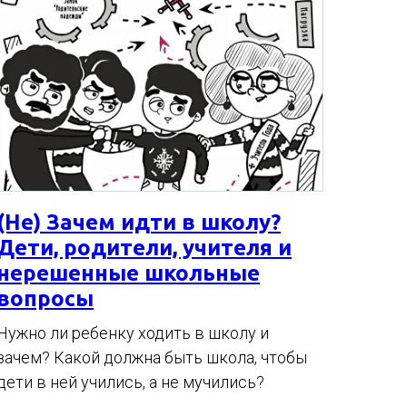
(Не) Зачем идти в школу?
Дети, родители, учителя и
нерешенные школьные
вопросы
Нужно ли ребенку ходить в школу и
зачем? Какой должна быть школа, чтобы
дети в ней учились, а не мучились?