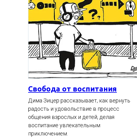
Свобода от воспитания
Дима Зицер рассказывает, как вернуть
радость и удовольствие в процесс
общения взрослых и детей, делая
воспитание увлекательным
приключением.