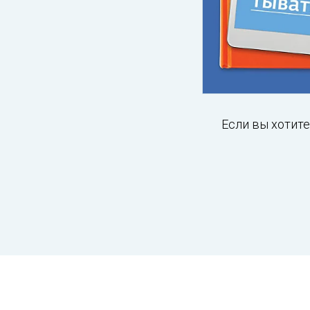
Если вы хотите