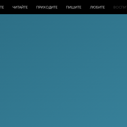
ТЕ
ЧИТАЙТЕ
ПРИХОДИТЕ
ПИШИТЕ
ЛЮБИТЕ
ВОСПИ