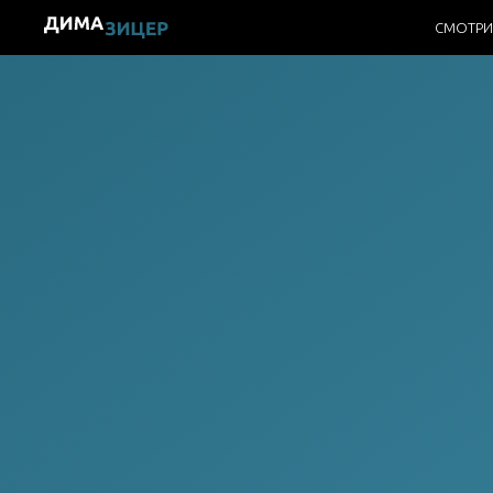
СМОТРИ