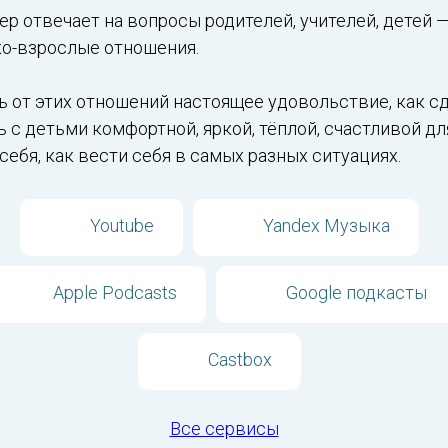
р отвечает на вопросы родителей, учителей, детей 
ко-взрослые отношения.
ть от этих отношений настоящее удовольствие, как с
с детьми комфортной, яркой, тёплой, счастливой для
 себя, как вести себя в самых разных ситуациях.
Youtube
Yandex Музыка
Apple Podcasts
Google подкасты
Castbox
Все сервисы