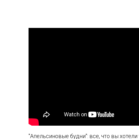
"Апельсиновые будни": все, что вы хотели