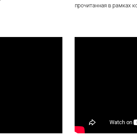
прочитанная в рамках 