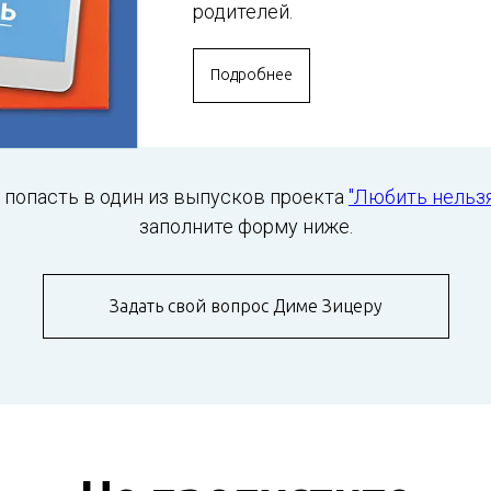
родителей.
Подробнее
 попасть в один из выпусков проекта
"Любить нельз
заполните форму ниже.
Задать свой вопрос Диме Зицеру